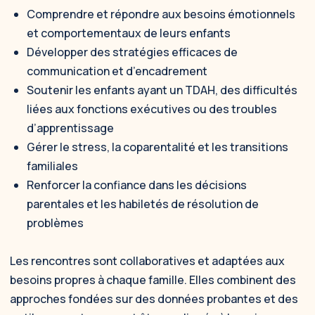
Comprendre et répondre aux besoins émotionnels
et comportementaux de leurs enfants
Développer des stratégies efficaces de
communication et d’encadrement
Soutenir les enfants ayant un TDAH, des difficultés
liées aux fonctions exécutives ou des troubles
d’apprentissage
Gérer le stress, la coparentalité et les transitions
familiales
Renforcer la confiance dans les décisions
parentales et les habiletés de résolution de
problèmes
Les rencontres sont collaboratives et adaptées aux
besoins propres à chaque famille. Elles combinent des
approches fondées sur des données probantes et des