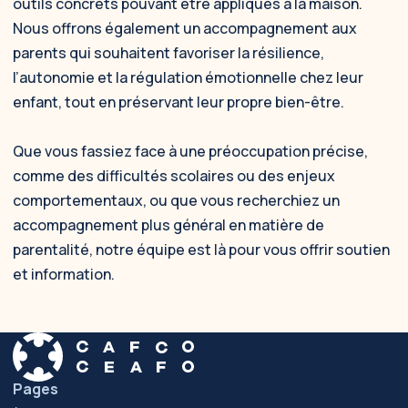
outils concrets pouvant être appliqués à la maison.
Nous offrons également un accompagnement aux
parents qui souhaitent favoriser la résilience,
l’autonomie et la régulation émotionnelle chez leur
enfant, tout en préservant leur propre bien-être.
Que vous fassiez face à une préoccupation précise,
comme des difficultés scolaires ou des enjeux
comportementaux, ou que vous recherchiez un
accompagnement plus général en matière de
parentalité, notre équipe est là pour vous offrir soutien
et information.
Pages