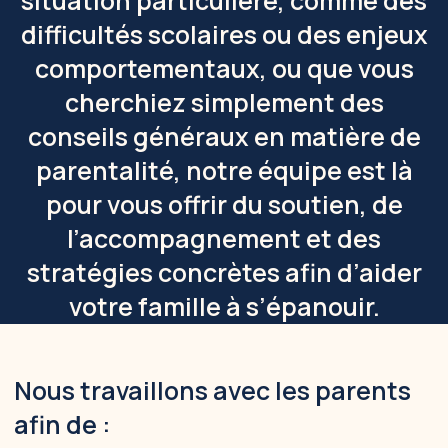
situation particulière, comme des
difficultés scolaires ou des enjeux
comportementaux, ou que vous
cherchiez simplement des
conseils généraux en matière de
parentalité, notre équipe est là
pour vous offrir du soutien, de
l’accompagnement et des
stratégies concrètes afin d’aider
votre famille à s’épanouir.
Nous travaillons avec les parents
afin de :