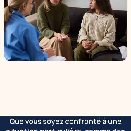
Que vous soyez confronté à une