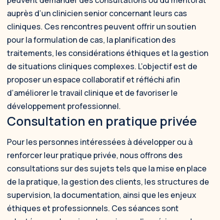
auprès d’un clinicien senior concernant leurs cas
cliniques. Ces rencontres peuvent offrir un soutien
pour la formulation de cas, la planification des
traitements, les considérations éthiques et la gestion
de situations cliniques complexes. L’objectif est de
proposer un espace collaboratif et réfléchi afin
d’améliorer le travail clinique et de favoriser le
développement professionnel.
Consultation en pratique privée
Pour les personnes intéressées à développer ou à
renforcer leur pratique privée, nous offrons des
consultations sur des sujets tels que la mise en place
de la pratique, la gestion des clients, les structures de
supervision, la documentation, ainsi que les enjeux
éthiques et professionnels. Ces séances sont